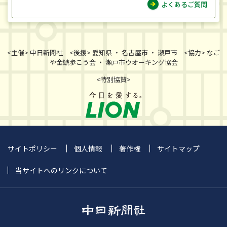
よくあるご質問
<主催> 中日新聞社 <後援> 愛知県 ・ 名古屋市 ・ 瀬戸市 <協力> なご
や金鯱歩こう会 ・ 瀬戸市ウオーキング協会
<特別協賛>
サイトポリシー
個人情報
著作権
サイトマップ
当サイトへのリンクについて