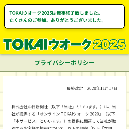
TOKAIウオーク2025は無事終了致しました。
たくさんのご参加、ありがとうございました。
プライバシーポリシー
最終改定：2020年11月17日
株式会社中日新聞社（以下「当社」といいます。）は、当
社が提供する「オンライン TOKAIウォーク 2020」（以下
「本サービス」といいます。）の提供に関連して当社が取
得するお客様の情報について、以下の規程（以下「本規