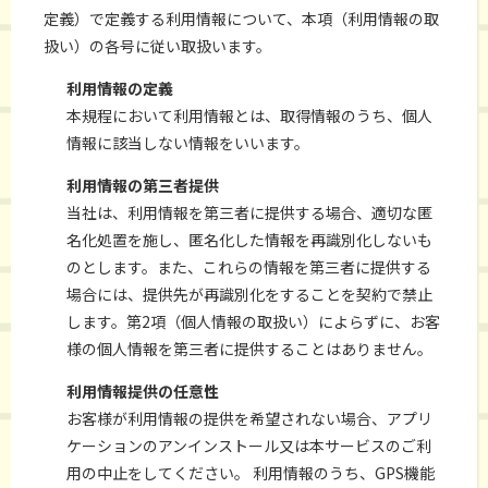
定義）で定義する利用情報について、本項（利用情報の取
扱い）の各号に従い取扱います。
利用情報の定義
本規程において利用情報とは、取得情報のうち、個人
情報に該当しない情報をいいます。
利用情報の第三者提供
当社は、利用情報を第三者に提供する場合、適切な匿
名化処置を施し、匿名化した情報を再識別化しないも
のとします。また、これらの情報を第三者に提供する
場合には、提供先が再識別化をすることを契約で禁止
します。第2項（個人情報の取扱い）によらずに、お客
様の個人情報を第三者に提供することはありません。
利用情報提供の任意性
お客様が利用情報の提供を希望されない場合、アプリ
ケーションのアンインストール又は本サービスのご利
用の中止をしてください。 利用情報のうち、GPS機能