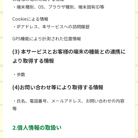
・端末種別、OS、ブラウザ種別、端末固有ID等
Cookieによる情報
・IPアドレス、本サービスへの訪問履歴
GPS機能により計測された位置情報
(3) 本サービスとお客様の端末の機能との連携に
より取得する情報
・歩数
(4)お問い合わせ等により取得する情報
・氏名、電話番号、メールアドレス、お問い合わせの内容
等
2.個人情報の取扱い