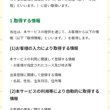
程」といいます。）に従い取扱います。
1.取得する情報
当社は、本サービスの提供を通じて、お客様から以下の情
報（以下「取得情報」といいます。）を取得します。
(1)お客様の入力により取得する情報
本サービスの利用に関連して登録する情報
・お客様が指定されたコース及び地点等
会員登録に関連して登録する情報
・名前、性別、生年月日、住所等
(2)本サービスの利用等により自動的に取得する
情報
お客様の端末に関する情報