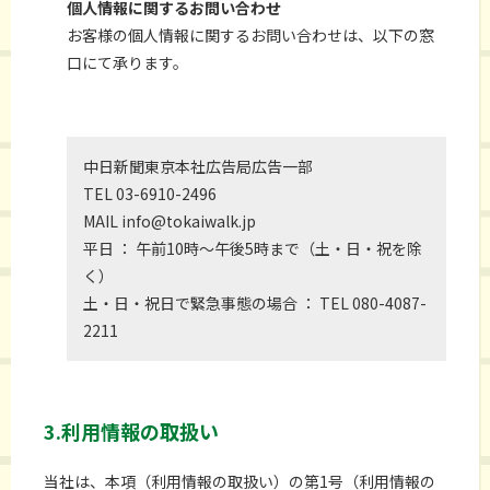
個人情報に関するお問い合わせ
お客様の個人情報に関するお問い合わせは、以下の窓
口にて承ります。
中日新聞東京本社広告局広告一部
TEL 03-6910-2496
MAIL info@tokaiwalk.jp
平日 ： 午前10時〜午後5時まで（土・日・祝を除
く）
土・日・祝日で緊急事態の場合 ： TEL 080-4087-
2211
3.利用情報の取扱い
当社は、本項（利用情報の取扱い）の第1号（利用情報の