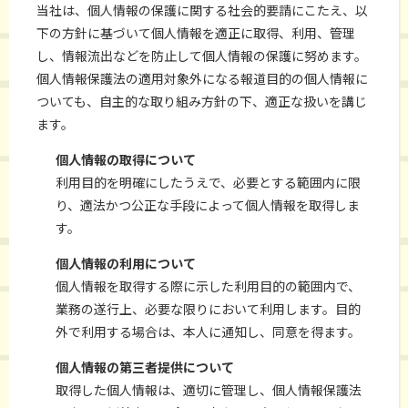
当社は、個人情報の保護に関する社会的要請にこたえ、以
下の方針に基づいて個人情報を適正に取得、利用、管理
し、情報流出などを防止して個人情報の保護に努めます。
個人情報保護法の適用対象外になる報道目的の個人情報に
ついても、自主的な取り組み方針の下、適正な扱いを講じ
ます。
個人情報の取得について
利用目的を明確にしたうえで、必要とする範囲内に限
り、適法かつ公正な手段によって個人情報を取得しま
す。
個人情報の利用について
個人情報を取得する際に示した利用目的の範囲内で、
業務の遂行上、必要な限りにおいて利用します。目的
外で利用する場合は、本人に通知し、同意を得ます。
個人情報の第三者提供について
取得した個人情報は、適切に管理し、個人情報保護法