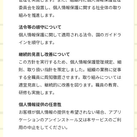
委員会を設置し、個人情報保護に関する社全体の取り
組みを推進します。
法令等の順守について
個人情報保護に関して適用される法令、国のガイドラ
インを順守します。
継続的見直し改善について
この方針を実行するため、個人情報保護管理規定、細
則、取り扱い指針を策定しました。組織の業務に従事
する全職員に周知徹底させます。取り組みについては
適宜見直し、継続的に改善を図ります。職員の教育、
研修も実施します。
個人情報提供の任意性
お客様が個人情報の提供を希望されない場合、アプリ
ケーションのアンインストール又は本サービスのご利
用の中止をしてください。