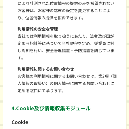
により計測された位置情報の提供のみを希望されない
お客様は、お客様の端末の設定を変更することによ
り、位置情報の提供を拒否できます。
利用情報の安全な管理
当社では利用情報を取り扱うにあたり、法令及び国が
定める指針等に基づいて当社規程を定め、従業員に対
し周知を行い、安全管理措置・予防措置を講じていま
す。
利用情報に関するお問い合わせ
お客様の利用情報に関するお問い合わせは、第2項（個
人情報の取扱い）の個人情報に関するお問い合わせに
定める窓口にて承ります。
4.Cookie及び情報収集モジュール
Cookie